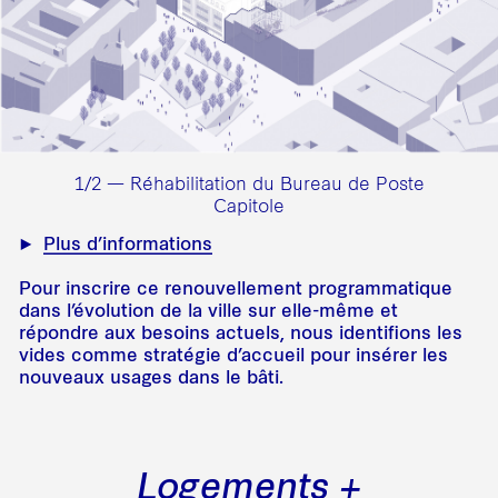
1/2 — Réhabilitation du Bureau de Poste
Capitole
Plus d’informations
Pour inscrire ce renouvellement programmatique
dans l’évolution de la ville sur elle-même et
répondre aux besoins actuels, nous identifions les
vides comme stratégie d’accueil pour insérer les
nouveaux usages dans le bâti.
Logements +