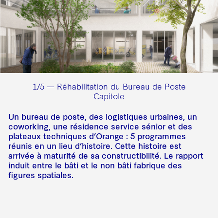
1/5 — Réhabilitation du Bureau de Poste
Capitole
Un bureau de poste, des logistiques urbaines, un
coworking, une résidence service sénior et des
plateaux techniques d’Orange : 5 programmes
réunis en un lieu d’histoire. Cette histoire est
arrivée à maturité de sa constructibilité. Le rapport
induit entre le bâti et le non bâti fabrique des
figures spatiales.