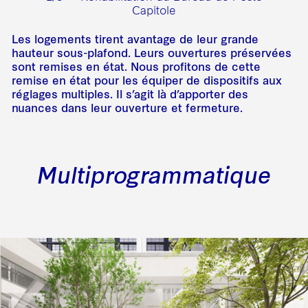
Capitole
Les logements tirent avantage de leur grande
hauteur sous-plafond. Leurs ouvertures préservées
sont remises en état. Nous profitons de cette
remise en état pour les équiper de dispositifs aux
réglages multiples. Il s’agit là d’apporter des
nuances dans leur ouverture et fermeture.
Multiprogrammatique