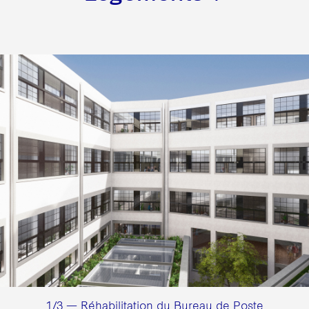
1/3 — Réhabilitation du Bureau de Poste