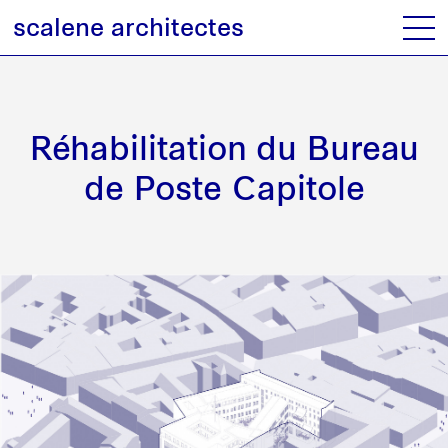
scalene architectes
Réhabilitation du Bureau
de Poste Capitole