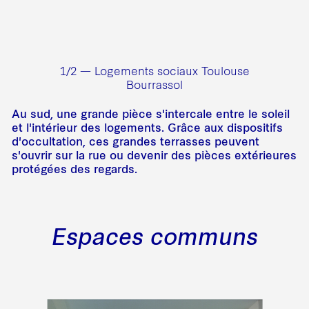
1/2 — Logements sociaux Toulouse
Bourrassol
Au sud, une grande pièce s'intercale entre le soleil
et l'intérieur des logements. Grâce aux dispositifs
d'occultation, ces grandes terrasses peuvent
s'ouvrir sur la rue ou devenir des pièces extérieures
protégées des regards.
Espaces communs