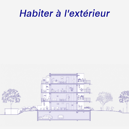
Habiter à l'extérieur