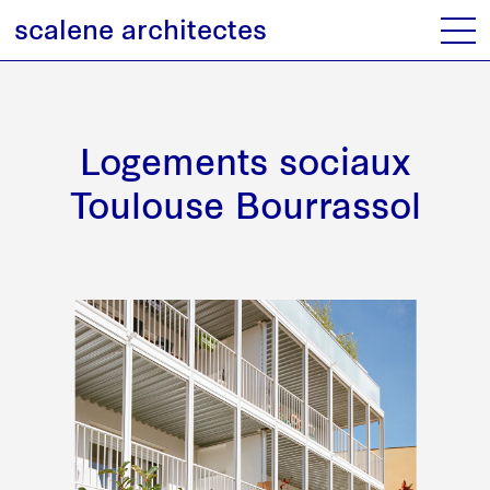
scalene architectes
Logements sociaux
Toulouse Bourrassol