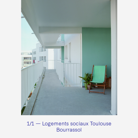
1/1 — Logements sociaux Toulouse
Bourrassol