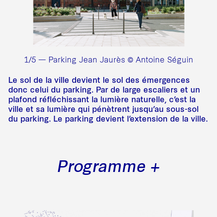
1/5 — Parking Jean Jaurès © Antoine Séguin
Le sol de la ville devient le sol des émergences
donc celui du parking. Par de large escaliers et un
plafond réfléchissant la lumière naturelle, c’est la
ville et sa lumière qui pénètrent jusqu’au sous-sol
du parking. Le parking devient l’extension de la ville.
Programme +