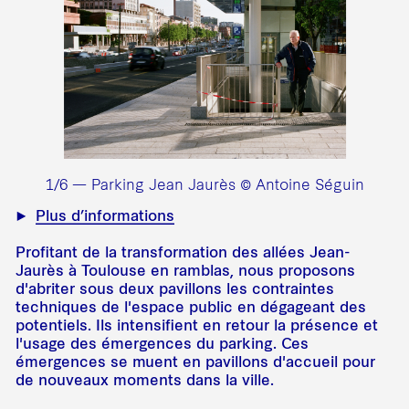
1/6 — Parking Jean Jaurès © Antoine Séguin
Plus d’informations
Profitant de la transformation des allées Jean-
Jaurès à Toulouse en ramblas, nous proposons
d'abriter sous deux pavillons les contraintes
techniques de l'espace public en dégageant des
potentiels. Ils intensifient en retour la présence et
l'usage des émergences du parking. Ces
émergences se muent en pavillons d'accueil pour
de nouveaux moments dans la ville.