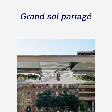
Grand sol partagé