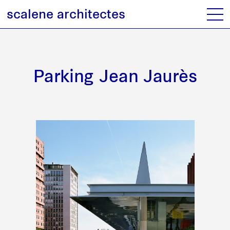
scalene architectes
Parking Jean Jaurès