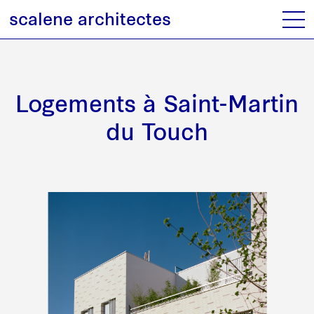
scalene architectes
Logements à Saint-Martin
du Touch