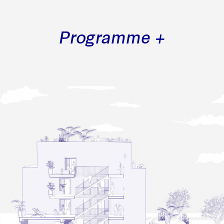
Programme +