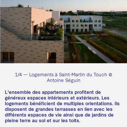
1/4 — Logements à Saint-Martin du Touch ©
Antoine Séguin
L'ensemble des appartements profitent de
généreux espaces intérieurs et extérieurs. Les
logements bénéficient de multiples orientations. Ils
disposent de grandes terrasses en lien avec les
différents espaces de vie ainsi que de jardins de
pleine terre au sol et sur les toits.