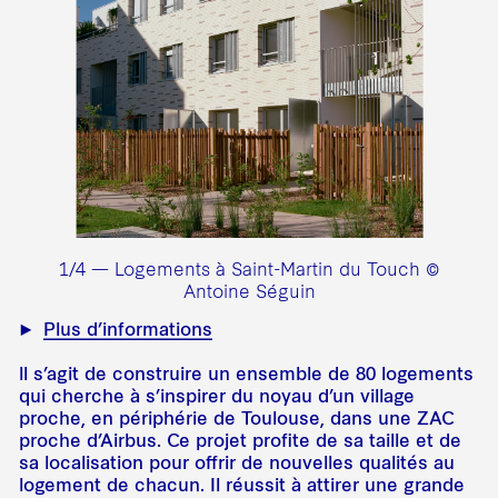
1/4 — Logements à Saint-Martin du Touch ©
Antoine Séguin
Plus d’informations
ll s’agit de construire un ensemble de 80 logements
qui cherche à s’inspirer du noyau d’un village
proche, en périphérie de Toulouse, dans une ZAC
proche d’Airbus. Ce projet profite de sa taille et de
sa localisation pour offrir de nouvelles qualités au
logement de chacun. Il réussit à attirer une grande