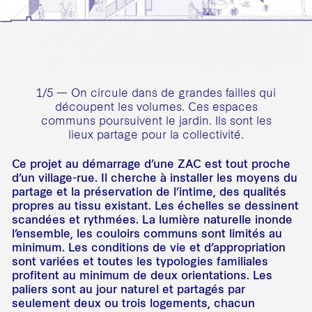
1/5 — On circule dans de grandes failles qui
découpent les volumes. Ces espaces
communs poursuivent le jardin. Ils sont les
lieux partage pour la collectivité.
Ce projet au démarrage d’une ZAC est tout proche
d’un village-rue. Il cherche à installer les moyens du
partage et la préservation de l’intime, des qualités
propres au tissu existant. Les échelles se dessinent
scandées et rythmées. La lumière naturelle inonde
l’ensemble, les couloirs communs sont limités au
minimum. Les conditions de vie et d’appropriation
sont variées et toutes les typologies familiales
profitent au minimum de deux orientations. Les
paliers sont au jour naturel et partagés par
seulement deux ou trois logements, chacun