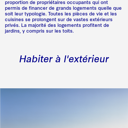
proportion de propriétaires occupants qui ont
permis de financer de grands logements quelle que
soit leur typologie. Toutes les pièces de vie et les
cuisines se prolongent sur de vastes extérieurs
privés. La majorité des logements profitent de
jardins, y compris sur les toits.
Habiter à l'extérieur