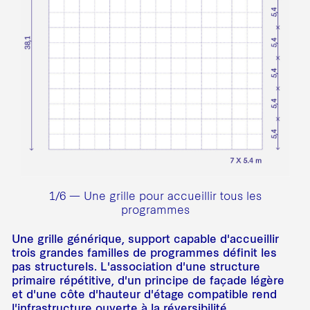
1/6 — Une grille pour accueillir tous les
programmes
Une grille générique, support capable d'accueillir
trois grandes familles de programmes définit les
pas structurels. L'association d'une structure
primaire répétitive, d'un principe de façade légère
et d'une côte d'hauteur d'étage compatible rend
l'infrastructure ouverte à la réversibilité