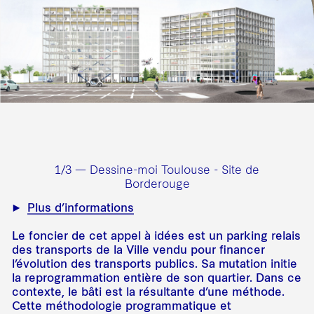
1/3 — Dessine-moi Toulouse - Site de
Borderouge
Plus d’informations
Le foncier de cet appel à idées est un parking relais
des transports de la Ville vendu pour financer
l’évolution des transports publics. Sa mutation initie
la reprogrammation entière de son quartier. Dans ce
contexte, le bâti est la résultante d’une méthode.
Cette méthodologie programmatique et