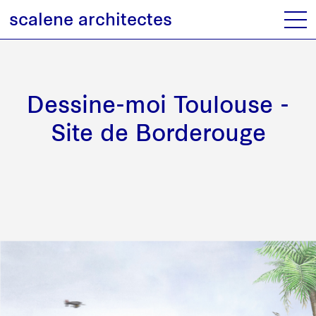
scalene architectes
Dessine-moi Toulouse -
Site de Borderouge