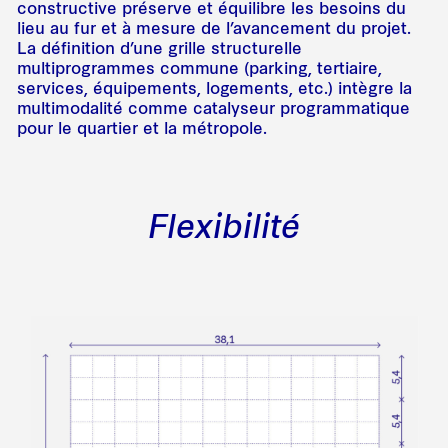
constructive préserve et équilibre les besoins du
lieu au fur et à mesure de l’avancement du projet.
La définition d’une grille structurelle
multiprogrammes commune (parking, tertiaire,
services, équipements, logements, etc.) intègre la
multimodalité comme catalyseur programmatique
pour le quartier et la métropole.
Flexibilité