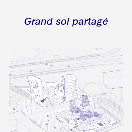
Grand sol partagé