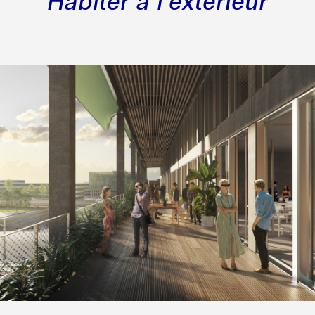
Habiter à l'extérieur