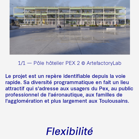
1/1 — Pôle hôtelier PEX 2 © ArtefactoryLab
Le projet est un repère identifiable depuis la voie
rapide. Sa diversité programmatique en fait un lieu
attractif qui s'adresse aux usagers du Pex, au public
professionnel de l'aéronautique, aux familles de
l'agglomération et plus largement aux Toulousains.
Flexibilité