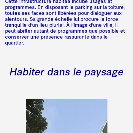
Cette infrastructure habitée incube usages et
programmes. En disposant le parking sur la toiture,
toutes ses faces sont libérées pour dialoguer aux
alentours. Sa grande échelle lui procure la force
tranquille d’un lieu pluriel. À l’image d’une ville, il
peut abriter autant de programmes que possible et
conserver une présence rassurante dans le
quartier.
Habiter dans le paysage