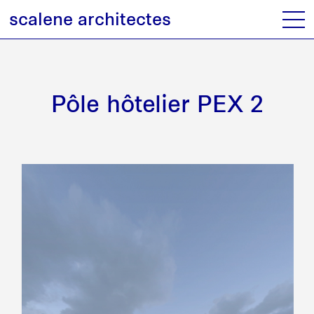
scalene architectes
Pôle hôtelier PEX 2