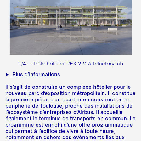
1/4 — Pôle hôtelier PEX 2 © ArtefactoryLab
Plus d’informations
Il s’agit de construire un complexe hôtelier pour le
nouveau parc d’exposition métropolitain. Il constitue
la première pièce d’un quartier en construction en
périphérie de Toulouse, proche des installations de
l’écosystème d’entreprises d’Airbus. Il accueille
également le terminus de transports en commun. Le
programme est enrichi d’une offre programmatique
qui permet à l’édifice de vivre à toute heure,
notamment en dehors des évènements liés aux