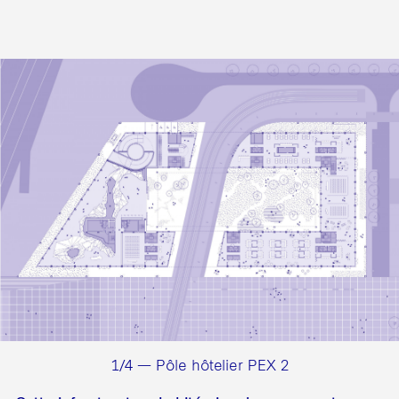
1/4 — Pôle hôtelier PEX 2