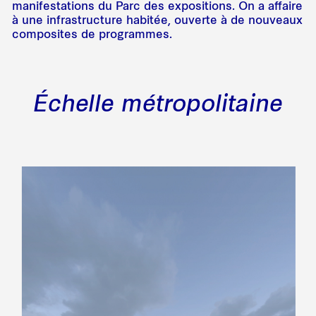
manifestations du Parc des expositions. On a affaire
à une infrastructure habitée, ouverte à de nouveaux
composites de programmes.
Échelle métropolitaine