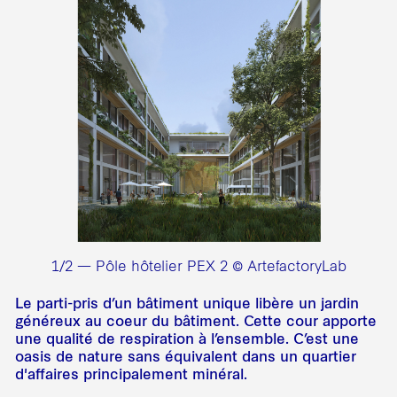
1/2 — Pôle hôtelier PEX 2 © ArtefactoryLab
Le parti-pris d’un bâtiment unique libère un jardin
généreux au coeur du bâtiment. Cette cour apporte
une qualité de respiration à l’ensemble. C’est une
oasis de nature sans équivalent dans un quartier
d'affaires principalement minéral.