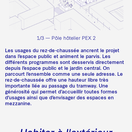
1/3 — Pôle hôtelier PEX 2
Les usages du rez-de-chaussée ancrent le projet
dans l’espace public et animent le parvis. Les
différents programmes sont desservis directement
depuis l’espace public et le jardin central. On
parcourt l’ensemble comme une seule adresse. Le
rez-de-chaussée offre une hauteur libre très
importante liée au passage du tramway. Une
générosité qui permet d’accueillir toutes formes
d’usages ainsi que d’envisager des espaces en
mezzanine.